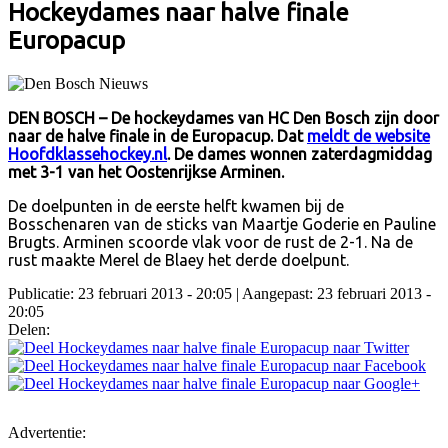
Hockeydames naar halve finale
Europacup
DEN BOSCH – De hockeydames van HC Den Bosch zijn door
naar de halve finale in de Europacup. Dat
meldt de website
Hoofdklassehockey.nl
. De dames wonnen zaterdagmiddag
met 3-1 van het Oostenrijkse Arminen.
De doelpunten in de eerste helft kwamen bij de
Bosschenaren van de sticks van Maartje Goderie en Pauline
Brugts. Arminen scoorde vlak voor de rust de 2-1. Na de
rust maakte Merel de Blaey het derde doelpunt.
Publicatie: 23 februari 2013 - 20:05
| Aangepast: 23 februari 2013 -
20:05
Delen:
Advertentie: