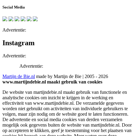
Social Media
Advertentie:
Instagram
Advertentie:
Advertentie:
Martijn de Bie.nl
made by Martijn de Bie | 2005 - 2026
www.martijndebie.nl maakt gebruik van cookies
De website van martijndebie.nl maakt gebruik van functionele en
analytische cookies om inzicht te krijgen in de werking en
effectiviteit van www.martijndebie.nl. De verzamelde gegevens
worden niet gebruikt om activiteiten van individuele gebruikers te
volgen, maar zijn nodig om de website goed te laten functioneren.
De advertentie en social media cookies van derden verzamelen
mogelijk ook gegevens buiten de website van martijndebie.nl. Door
op accepteren te klikken, geef je toestemming voor het plaatsen van
cookies bij bezoek aan deze website. Meer weten over deze