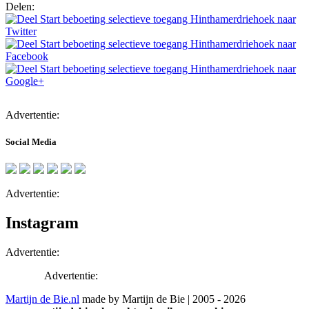
Delen:
Advertentie:
Social Media
Advertentie:
Instagram
Advertentie:
Advertentie:
Martijn de Bie.nl
made by Martijn de Bie | 2005 - 2026