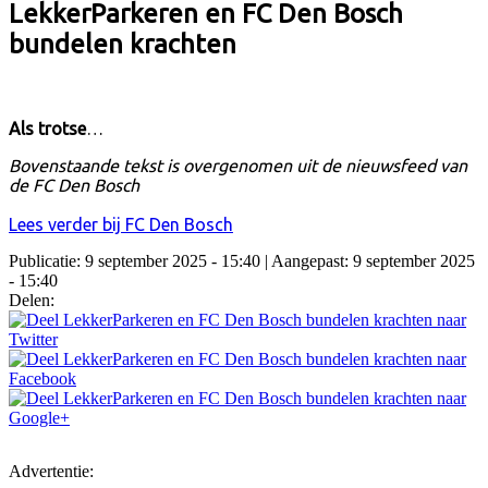
LekkerParkeren en FC Den Bosch
bundelen krachten
Als trotse
…
Bovenstaande tekst is overgenomen uit de nieuwsfeed van
de FC Den Bosch
Lees verder bij FC Den Bosch
Publicatie: 9 september 2025 - 15:40
| Aangepast: 9 september 2025
- 15:40
Delen:
Advertentie: