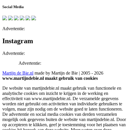
Social Media
Advertentie:
Instagram
Advertentie:
Advertentie:
Martijn de Bie.nl
made by Martijn de Bie | 2005 - 2026
www.martijndebie.nl maakt gebruik van cookies
De website van martijndebie.nl maakt gebruik van functionele en
analytische cookies om inzicht te krijgen in de werking en
effectiviteit van www.martijndebie.nl. De verzamelde gegevens
worden niet gebruikt om activiteiten van individuele gebruikers te
volgen, maar zijn nodig om de website goed te laten functioneren.
De advertentie en social media cookies van derden verzamelen
mogelijk ook gegevens buiten de website van martijndebie.nl. Door
op accepteren te klikken, geef je toestemming voor het plaatsen van
cookies bij bezoek aan deze website. Meer weten over deze