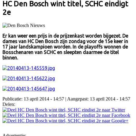
HC Den Bosch wint titel, SCHC eindigt
2e
Er kan weer een prijs in de prijzenkast worden bijgezet. De
dames van HC Den Bosch zijn zondag voor de 15e keer in
17 jaar landskampioen worden. In de playoffs wonnen de
Bosschenaren van SCHC en sleepten daarmee de titel
binnen.
Publicatie: 13 april 2014 - 14:57
| Aangepast: 13 april 2014 - 14:57
Delen:
Advertentie: