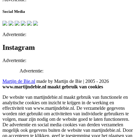
Social Media
Advertentie:
Instagram
Advertentie:
Advertentie:
Martijn de Bie.nl
made by Martijn de Bie | 2005 - 2026
www.martijndebie.nl maakt gebruik van cookies
De website van martijndebie.nl maakt gebruik van functionele en
analytische cookies om inzicht te krijgen in de werking en
effectiviteit van www.martijndebie.nl. De verzamelde gegevens
worden niet gebruikt om activiteiten van individuele gebruikers te
volgen, maar zijn nodig om de website goed te laten functioneren.
De advertentie en social media cookies van derden verzamelen
mogelijk ook gegevens buiten de website van martijndebie.nl. Door
op accepteren te klikken, geef je toestemming voor het plaatsen van