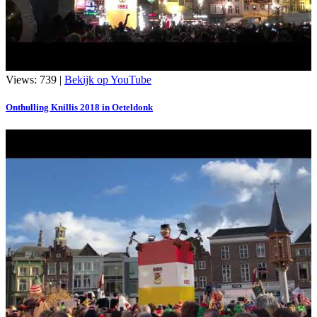
Views: 739 |
Bekijk op YouTube
Onthulling Knillis 2018 in Oeteldonk