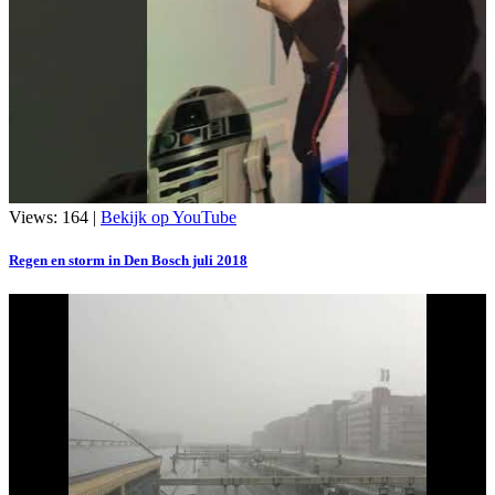
Views: 164 |
Bekijk op YouTube
Regen en storm in Den Bosch juli 2018