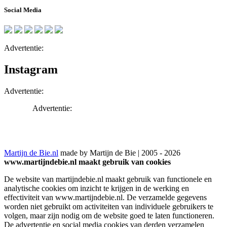
Social Media
Advertentie:
Instagram
Advertentie:
Advertentie:
Martijn de Bie.nl
made by Martijn de Bie | 2005 - 2026
www.martijndebie.nl maakt gebruik van cookies
De website van martijndebie.nl maakt gebruik van functionele en
analytische cookies om inzicht te krijgen in de werking en
effectiviteit van www.martijndebie.nl. De verzamelde gegevens
worden niet gebruikt om activiteiten van individuele gebruikers te
volgen, maar zijn nodig om de website goed te laten functioneren.
De advertentie en social media cookies van derden verzamelen