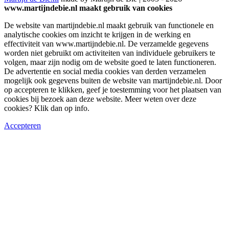
www.martijndebie.nl maakt gebruik van cookies
De website van martijndebie.nl maakt gebruik van functionele en
analytische cookies om inzicht te krijgen in de werking en
effectiviteit van www.martijndebie.nl. De verzamelde gegevens
worden niet gebruikt om activiteiten van individuele gebruikers te
volgen, maar zijn nodig om de website goed te laten functioneren.
De advertentie en social media cookies van derden verzamelen
mogelijk ook gegevens buiten de website van martijndebie.nl. Door
op accepteren te klikken, geef je toestemming voor het plaatsen van
cookies bij bezoek aan deze website. Meer weten over deze
cookies? Klik dan op info.
Accepteren