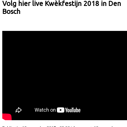
Volg hier live Kwèkfestijn 2018 in Den
Bosch