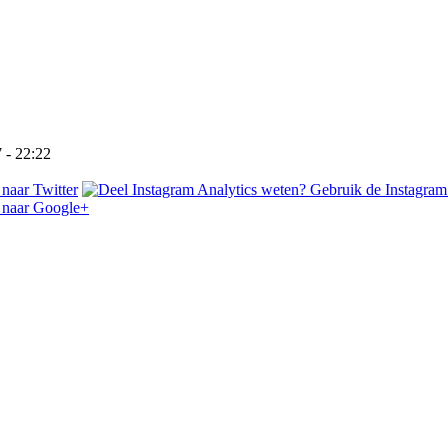
 - 22:22