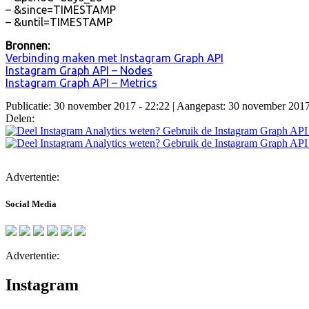
– &since=TIMESTAMP
– &until=TIMESTAMP
Bronnen:
Verbinding maken met Instagram Graph API
Instagram Graph API – Nodes
Instagram Graph API – Metrics
Publicatie: 30 november 2017 - 22:22
| Aangepast: 30 november 2017
Delen:
Advertentie:
Social Media
Advertentie:
Instagram