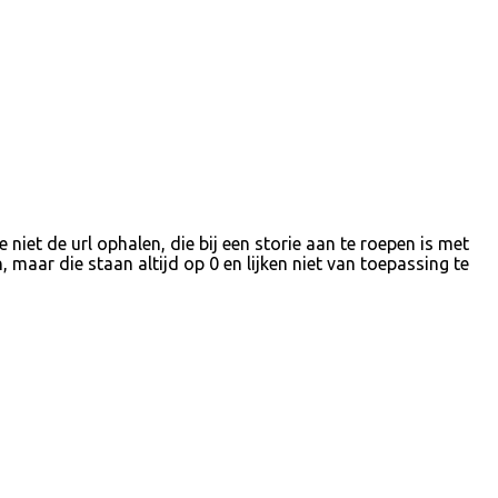
niet de url ophalen, die bij een storie aan te roepen is met
aar die staan altijd op 0 en lijken niet van toepassing te