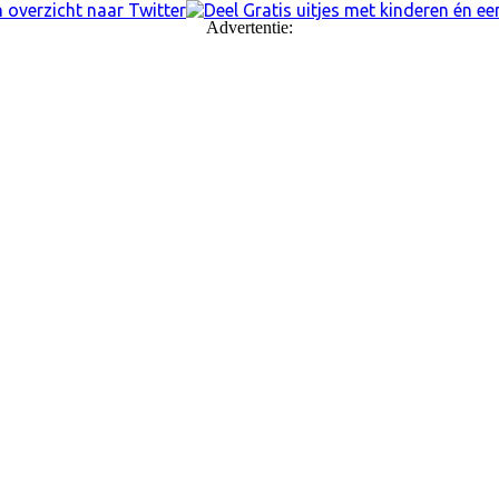
Advertentie: