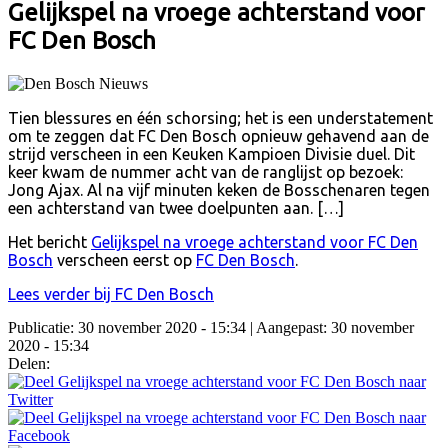
Gelijkspel na vroege achterstand voor
FC Den Bosch
Tien blessures en één schorsing; het is een understatement
om te zeggen dat FC Den Bosch opnieuw gehavend aan de
strijd verscheen in een Keuken Kampioen Divisie duel. Dit
keer kwam de nummer acht van de ranglijst op bezoek:
Jong Ajax. Al na vijf minuten keken de Bosschenaren tegen
een achterstand van twee doelpunten aan. […]
Het bericht
Gelijkspel na vroege achterstand voor FC Den
Bosch
verscheen eerst op
FC Den Bosch
.
Lees verder bij FC Den Bosch
Publicatie: 30 november 2020 - 15:34
| Aangepast: 30 november
2020 - 15:34
Delen: