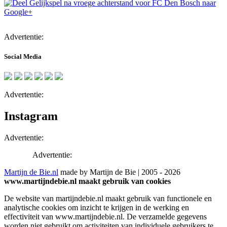
Advertentie:
Social Media
Advertentie:
Instagram
Advertentie:
Advertentie:
Martijn de Bie.nl
made by Martijn de Bie | 2005 - 2026
www.martijndebie.nl maakt gebruik van cookies
De website van martijndebie.nl maakt gebruik van functionele en
analytische cookies om inzicht te krijgen in de werking en
effectiviteit van www.martijndebie.nl. De verzamelde gegevens
worden niet gebruikt om activiteiten van individuele gebruikers te