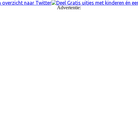
Advertentie: