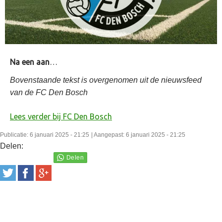
Na een aan
…
Bovenstaande tekst is overgenomen uit de nieuwsfeed
van de FC Den Bosch
Lees verder bij FC Den Bosch
Publicatie: 6 januari 2025 - 21:25
| Aangepast: 6 januari 2025 - 21:25
Delen: