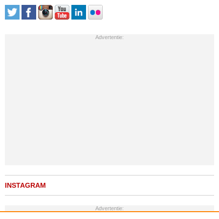
Advertentie:
INSTAGRAM
Advertentie: