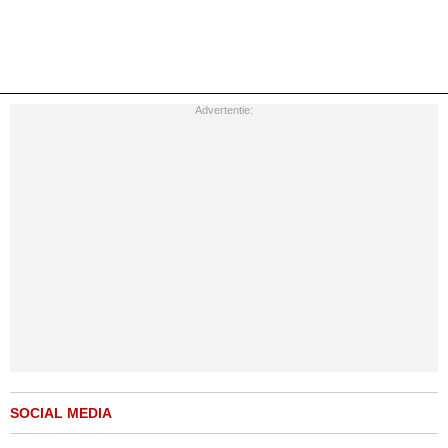
Advertentie:
SOCIAL MEDIA