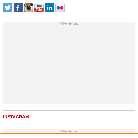
Advertentie:
INSTAGRAM
Advertentie: