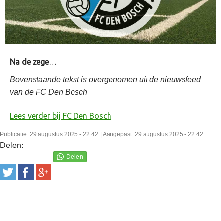
Na de zege
…
Bovenstaande tekst is overgenomen uit de nieuwsfeed
van de FC Den Bosch
Lees verder bij FC Den Bosch
Publicatie: 29 augustus 2025 - 22:42
| Aangepast: 29 augustus 2025 - 22:42
Delen: