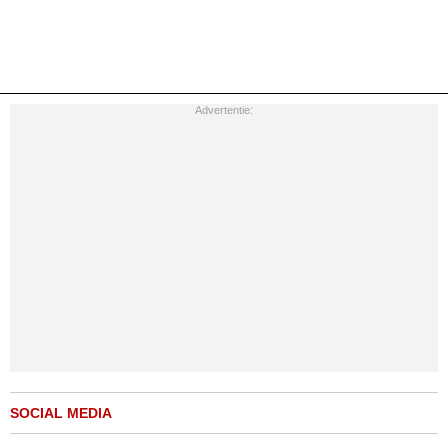
Advertentie:
SOCIAL MEDIA